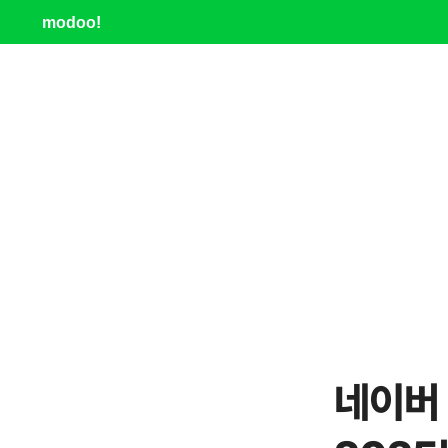
modoo!
네이버 