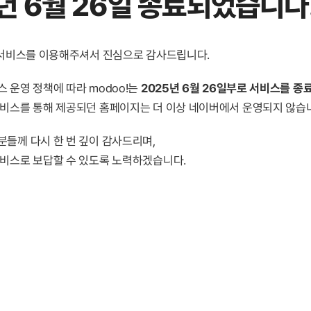
년 6월 26일 종료
되었습니다
! 서비스를 이용해주셔서 진심으로 감사드립니다.
 운영 정책에 따라 modoo!는
2025년 6월 26일부로 서비스를 종
서비스를 통해 제공되던 홈페이지는 더 이상 네이버에서 운영되지 않습
분들께 다시 한 번 깊이 감사드리며,
서비스로 보답할 수 있도록 노력하겠습니다.