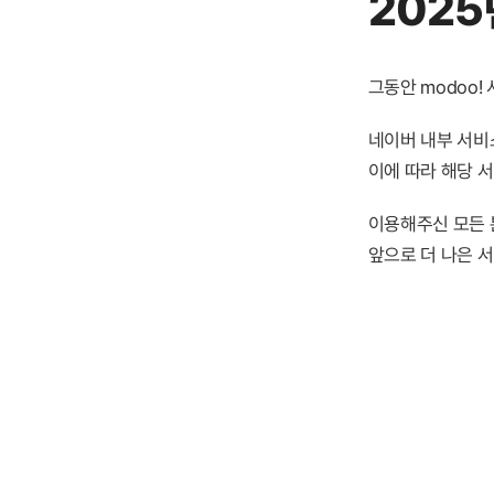
2025
그동안 modoo
네이버 내부 서비스
이에 따라 해당 
이용해주신 모든 
앞으로 더 나은 